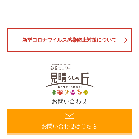
新型コロナウイルス感染防止対策について
お問い合わせ
お問い合わせはこちら