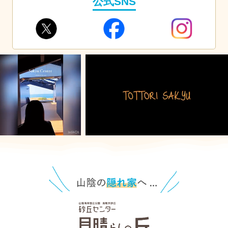
公式SNS