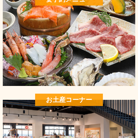
お土産コーナー