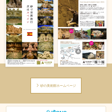
砂の美術館ホームページ