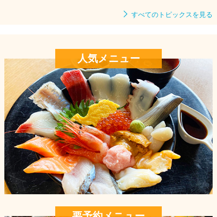
すべてのトピックスを見る
人気メニュー
要予約メニュー