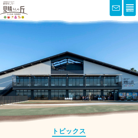
トピックス